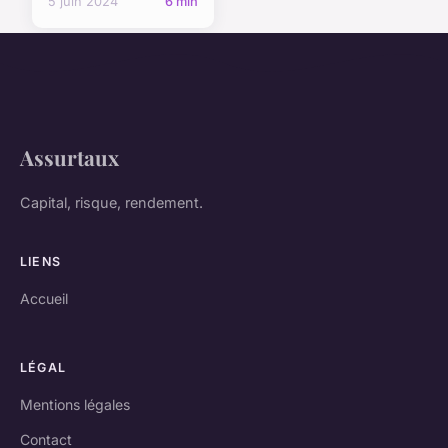
5 juin 2024
6 min
Assurtaux
Capital, risque, rendement.
LIENS
Accueil
LÉGAL
Mentions légales
Contact