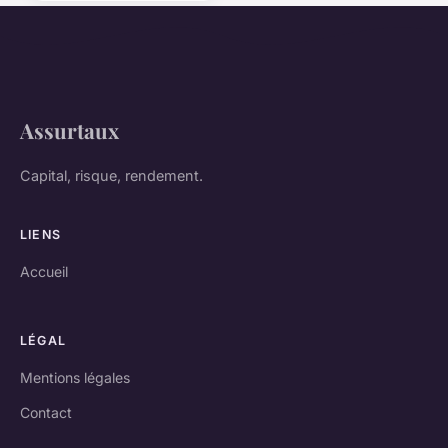
Assurtaux
Capital, risque, rendement.
LIENS
Accueil
LÉGAL
Mentions légales
Contact