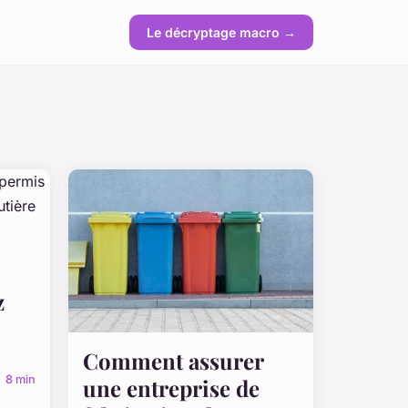
Le décryptage macro →
z
Comment assurer
8 min
une entreprise de