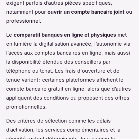
exigent parfois d’autres pièces spécifiques,
notamment pour
ouvrir un compte bancaire joint
ou
professionnel.
Le
comparatif banques en ligne et physiques
met
en lumière la digitalisation avancée, l’autonomie via
l’accès aux comptes bancaires en ligne, mais aussi
la disponibilité étendue des conseillers par
téléphone ou tchat. Les frais d'ouverture et de
tenue varient : certaines plateformes affichent le
compte bancaire gratuit en ligne, alors que d’autres
appliquent des conditions ou proposent des offres
promotionnelles.
Des critères de sélection comme les délais
d’activation, les services complémentaires et la
sécurité restent déterminants, tout comme la