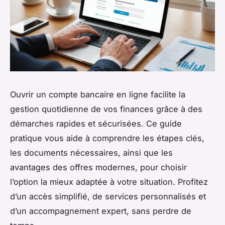
Ouvrir un compte bancaire en ligne facilite la
gestion quotidienne de vos finances grâce à des
démarches rapides et sécurisées. Ce guide
pratique vous aide à comprendre les étapes clés,
les documents nécessaires, ainsi que les
avantages des offres modernes, pour choisir
l’option la mieux adaptée à votre situation. Profitez
d’un accès simplifié, de services personnalisés et
d’un accompagnement expert, sans perdre de