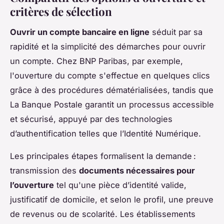
critères de sélection
Ouvrir un compte bancaire en ligne
séduit par sa
rapidité et la simplicité des démarches pour ouvrir
un compte. Chez BNP Paribas, par exemple,
l'ouverture du compte s'effectue en quelques clics
grâce à des procédures dématérialisées, tandis que
La Banque Postale garantit un processus accessible
et sécurisé, appuyé par des technologies
d’authentification telles que l’Identité Numérique.
Les principales étapes formalisent la demande :
transmission des
documents nécessaires pour
l’ouverture
tel qu'une pièce d’identité valide,
justificatif de domicile, et selon le profil, une preuve
de revenus ou de scolarité. Les établissements