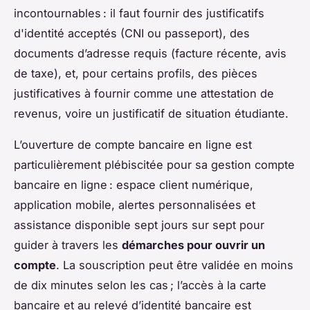
incontournables : il faut fournir des justificatifs
d'identité acceptés (CNI ou passeport), des
documents d’adresse requis (facture récente, avis
de taxe), et, pour certains profils, des pièces
justificatives à fournir comme une attestation de
revenus, voire un justificatif de situation étudiante.
L’ouverture de compte bancaire en ligne est
particulièrement plébiscitée pour sa gestion compte
bancaire en ligne : espace client numérique,
application mobile, alertes personnalisées et
assistance disponible sept jours sur sept pour
guider à travers les
démarches pour ouvrir un
compte
. La souscription peut être validée en moins
de dix minutes selon les cas ; l’accès à la carte
bancaire et au relevé d’identité bancaire est