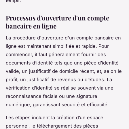
temps.
Processus d'ouverture d'un compte
bancaire en ligne
La procédure d'ouverture d'un compte bancaire en
ligne est maintenant simplifiée et rapide. Pour
commencer, il faut généralement fournir des
documents d’identité tels que une pièce d’identité
valide, un justificatif de domicile récent, et, selon le
profil, un justificatif de revenus ou d’études. La
vérification d’identité se réalise souvent via une
reconnaissance faciale ou une signature
numérique, garantissant sécurité et efficacité.
Les étapes incluent la création d’un espace
personnel, le téléchargement des pièces