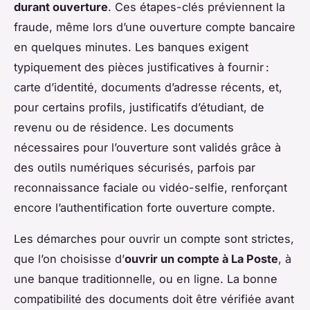
durant ouverture
. Ces étapes-clés préviennent la
fraude, même lors d’une ouverture compte bancaire
en quelques minutes. Les banques exigent
typiquement des pièces justificatives à fournir :
carte d’identité, documents d’adresse récents, et,
pour certains profils, justificatifs d’étudiant, de
revenu ou de résidence. Les documents
nécessaires pour l’ouverture sont validés grâce à
des outils numériques sécurisés, parfois par
reconnaissance faciale ou vidéo-selfie, renforçant
encore l’authentification forte ouverture compte.
Les démarches pour ouvrir un compte sont strictes,
que l’on choisisse d’
ouvrir un compte à La Poste
, à
une banque traditionnelle, ou en ligne. La bonne
compatibilité des documents doit être vérifiée avant