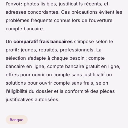
l’envoi : photos lisibles, justificatifs récents, et
adresses concordantes. Ces précautions évitent les
problèmes fréquents connus lors de l’ouverture
compte bancaire.
Un
comparatif frais bancaires
s’impose selon le
profil : jeunes, retraités, professionnels. La
sélection s’adapte à chaque besoin : compte
bancaire en ligne, compte bancaire gratuit en ligne,
offres pour ouvrir un compte sans justificatif ou
solutions pour ouvrir compte sans frais, selon
l’éligibilité du dossier et la conformité des pièces
justificatives autorisées.
Banque