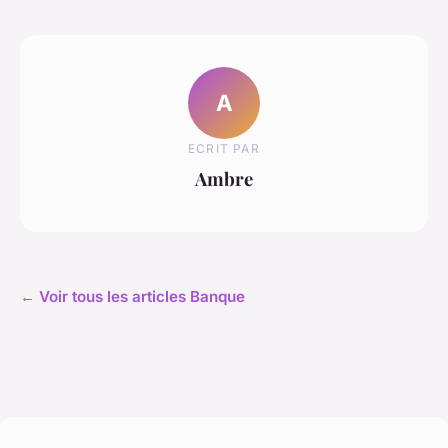
A
ECRIT PAR
Ambre
← Voir tous les articles Banque