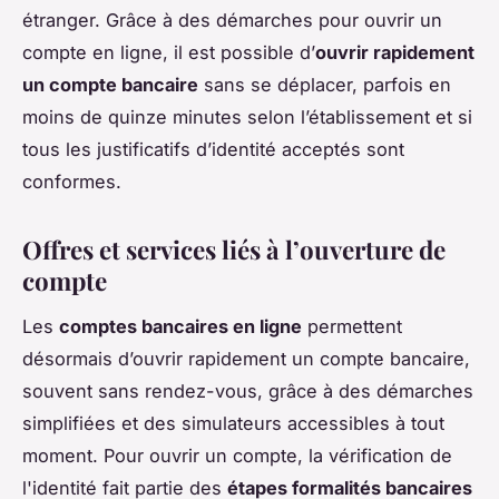
étranger. Grâce à des démarches pour ouvrir un
compte en ligne, il est possible d’
ouvrir rapidement
un compte bancaire
sans se déplacer, parfois en
moins de quinze minutes selon l’établissement et si
tous les justificatifs d’identité acceptés sont
conformes.
Offres et services liés à l’ouverture de
compte
Les
comptes bancaires en ligne
permettent
désormais d’ouvrir rapidement un compte bancaire,
souvent sans rendez-vous, grâce à des démarches
simplifiées et des simulateurs accessibles à tout
moment. Pour ouvrir un compte, la vérification de
l'identité fait partie des
étapes formalités bancaires