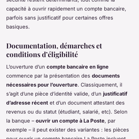
capacité à ouvrir rapidement un compte bancaire,
parfois sans justificatif pour certaines offres
basiques.
Documentation, démarches et
conditions d’éligibilité
L’ouverture d’un
compte bancaire en ligne
commence par la présentation des
documents
nécessaires pour l’ouverture
. Classiquement, il
s’agit d’une pièce d’identité valide, d’un
justificatif
d’adresse récent
et d’un document attestant des
revenus ou du statut (étudiant, salarié, etc). Selon
la banque –
ouvrir un compte à La Poste
, par
exemple – il peut exister des variantes : les pièces
pour ouvrir un compte bancaire La Poste incluent