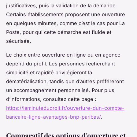
justificatives, puis la validation de la demande.
Certains établissements proposent une ouverture
en quelques minutes, comme c’est le cas pour La
Poste, pour qui cette démarche est fluide et
sécurisée.
Le choix entre ouverture en ligne ou en agence
dépend du profil. Les personnes recherchant
simplicité et rapidité privilégieront la
dématérialisation, tandis que d’autres préféreront
un accompagnement personnalisé. Pour plus
d’informations, consultez cette page :
https://laminutedudroit.fr/ouverture-dun-compte-
bancaire-ligne-avantages-bnp-paribas/
.
Comparatif des options d’ouverture et