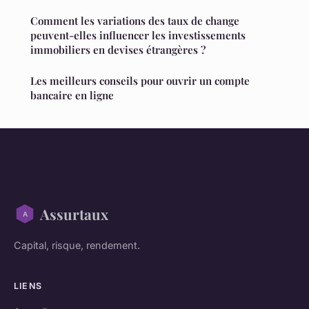
Comment les variations des taux de change
peuvent-elles influencer les investissements
immobiliers en devises étrangères ?
Les meilleurs conseils pour ouvrir un compte
bancaire en ligne
Assurtaux
Capital, risque, rendement.
LIENS