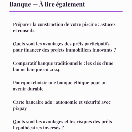
Banque — À lire également
Préparer la construction de votre piscine : astuces
et conseils
Quels sont les avantages des prêts participatifs
pour financer des projets immobiliers innovants ?
Comparatif banque traditionnelle : les clés d'une
bonne banque en 2024
Pourquoi choisir une banque éthique pour un
avenir durable
Carte bancaire ado : autonomie et sécurité avec
pixpay
Quels sont les avantages et les risques des prêts
hypothécaires inversés ?