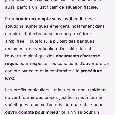
aussi parfois un justificatif de situation fiscale.
Pour
ouvrir un compte sans justificatif
, des
solutions numériques émergent, notamment dans
certaines fintechs ou selon une procédure
simplifiée. Toutefois, la plupart des banques
réclament une vérification d’identité durant
l’ouverture ainsi que des
documents d’adresse
requis
pour respecter les conditions d’ouverture de
compte bancaire et la conformité à la
procédure
KYC
.
Les profils particuliers – mineurs ou non-résidents –
doivent fournir des pièces justificatives à fournir
spécifiques, comme l’autorisation parentale pour
ouvrir compte pour mineur
ou un visa pour un