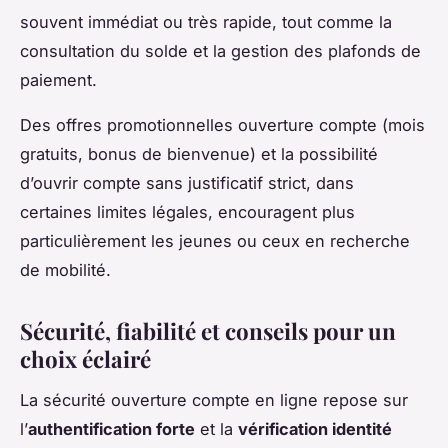
souvent immédiat ou très rapide, tout comme la
consultation du solde et la gestion des plafonds de
paiement.
Des offres promotionnelles ouverture compte (mois
gratuits, bonus de bienvenue) et la possibilité
d’ouvrir compte sans justificatif strict, dans
certaines limites légales, encouragent plus
particulièrement les jeunes ou ceux en recherche
de mobilité.
Sécurité, fiabilité et conseils pour un
choix éclairé
La sécurité ouverture compte en ligne repose sur
l’
authentification forte
et la
vérification identité