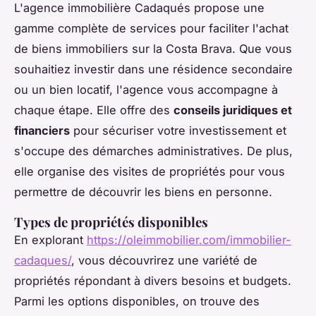
L'agence immobilière Cadaqués propose une
gamme complète de services pour faciliter l'achat
de biens immobiliers sur la Costa Brava. Que vous
souhaitiez investir dans une résidence secondaire
ou un bien locatif, l'agence vous accompagne à
chaque étape. Elle offre des
conseils juridiques et
financiers
pour sécuriser votre investissement et
s'occupe des démarches administratives. De plus,
elle organise des visites de propriétés pour vous
permettre de découvrir les biens en personne.
Types de propriétés disponibles
En explorant
https://oleimmobilier.com/immobilier-
cadaques/
, vous découvrirez une variété de
propriétés répondant à divers besoins et budgets.
Parmi les options disponibles, on trouve des