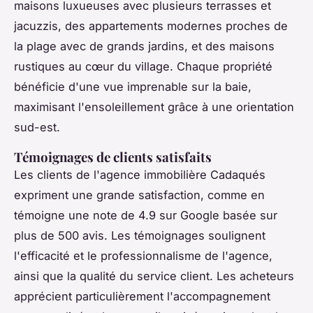
maisons luxueuses avec plusieurs terrasses et
jacuzzis, des appartements modernes proches de
la plage avec de grands jardins, et des maisons
rustiques au cœur du village. Chaque propriété
bénéficie d'une vue imprenable sur la baie,
maximisant l'ensoleillement grâce à une orientation
sud-est.
Témoignages de clients satisfaits
Les clients de l'agence immobilière Cadaqués
expriment une grande satisfaction, comme en
témoigne une note de 4.9 sur Google basée sur
plus de 500 avis. Les témoignages soulignent
l'efficacité et le professionnalisme de l'agence,
ainsi que la qualité du service client. Les acheteurs
apprécient particulièrement l'accompagnement