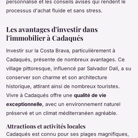
personnalisé et les conseils avisés qui rendent le
processus d'achat fluide et sans stress.
Les avantages d'investir dans
l'immobilier à Cadaqués
Investir sur la Costa Brava, particulièrement à
Cadaqués, présente de nombreux avantages. Ce
village pittoresque, influencé par Salvador Dalí, a su
conserver son charme et son architecture
historique, attirant ainsi de nombreux touristes.
Vivre à Cadaqués offre une
qualité de vie
exceptionnelle
, avec un environnement naturel
préservé et un climat méditerranéen agréable.
Attractions et activités locales
Cadaqués est connu pour ses plages magnifiques,