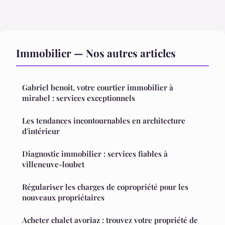
Immobilier — Nos autres articles
Gabriel benoit, votre courtier immobilier à
mirabel : services exceptionnels
Les tendances incontournables en architecture
d'intérieur
Diagnostic immobilier : services fiables à
villeneuve-loubet
Régulariser les charges de copropriété pour les
nouveaux propriétaires
Acheter chalet avoriaz : trouvez votre propriété de