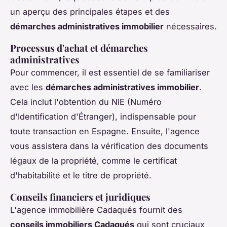
un aperçu des principales étapes et des
démarches administratives immobilier
nécessaires.
Processus d'achat et démarches
administratives
Pour commencer, il est essentiel de se familiariser
avec les
démarches administratives immobilier
.
Cela inclut l'obtention du NIE (Numéro
d'Identification d'Étranger), indispensable pour
toute transaction en Espagne. Ensuite, l'agence
vous assistera dans la vérification des documents
légaux de la propriété, comme le certificat
d'habitabilité et le titre de propriété.
Conseils financiers et juridiques
L'agence immobilière Cadaqués fournit des
conseils immobiliers Cadaqués
qui sont cruciaux