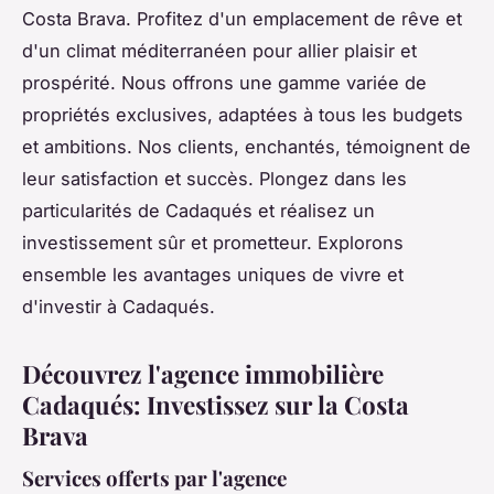
Costa Brava. Profitez d'un emplacement de rêve et
d'un climat méditerranéen pour allier plaisir et
prospérité. Nous offrons une gamme variée de
propriétés exclusives, adaptées à tous les budgets
et ambitions. Nos clients, enchantés, témoignent de
leur satisfaction et succès. Plongez dans les
particularités de Cadaqués et réalisez un
investissement sûr et prometteur. Explorons
ensemble les avantages uniques de vivre et
d'investir à Cadaqués.
Découvrez l'agence immobilière
Cadaqués: Investissez sur la Costa
Brava
Services offerts par l'agence