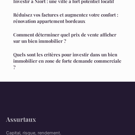
Investir à Niort : une ville à fort potentiel locatif
Réduisez vos factures et augmentez votre confort :
rénovation appartement bordeaux
Comment déterminer quel prix de vente afficher
sur un bien immobilier ?
Quels sont les critères pour investir dans un bien
immobilier en zone de forte demande commerciale
?
Assurtaux
Capital, risque, rendement.