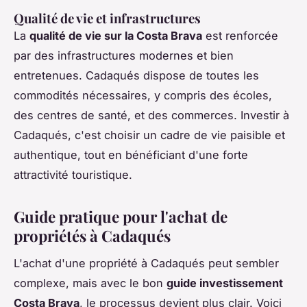
Qualité de vie et infrastructures
La
qualité de vie sur la Costa Brava
est renforcée
par des infrastructures modernes et bien
entretenues. Cadaqués dispose de toutes les
commodités nécessaires, y compris des écoles,
des centres de santé, et des commerces. Investir à
Cadaqués, c'est choisir un cadre de vie paisible et
authentique, tout en bénéficiant d'une forte
attractivité touristique.
Guide pratique pour l'achat de
propriétés à Cadaqués
L'achat d'une propriété à Cadaqués peut sembler
complexe, mais avec le bon
guide investissement
Costa Brava
, le processus devient plus clair. Voici