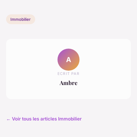
Immobilier
A
ECRIT PAR
Ambre
← Voir tous les articles Immobilier