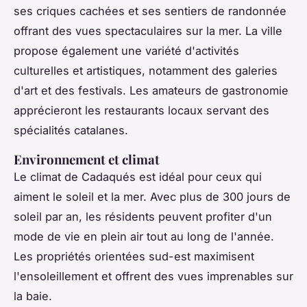
ses criques cachées et ses sentiers de randonnée
offrant des vues spectaculaires sur la mer. La ville
propose également une variété d'activités
culturelles et artistiques, notamment des galeries
d'art et des festivals. Les amateurs de gastronomie
apprécieront les restaurants locaux servant des
spécialités catalanes.
Environnement et climat
Le climat de Cadaqués est idéal pour ceux qui
aiment le soleil et la mer. Avec plus de 300 jours de
soleil par an, les résidents peuvent profiter d'un
mode de vie en plein air tout au long de l'année.
Les propriétés orientées sud-est maximisent
l'ensoleillement et offrent des vues imprenables sur
la baie.