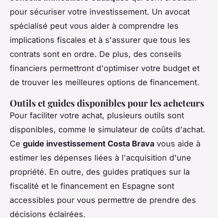
pour sécuriser votre investissement. Un avocat
spécialisé peut vous aider à comprendre les
implications fiscales et à s'assurer que tous les
contrats sont en ordre. De plus, des conseils
financiers permettront d'optimiser votre budget et
de trouver les meilleures options de financement.
Outils et guides disponibles pour les acheteurs
Pour faciliter votre achat, plusieurs outils sont
disponibles, comme le simulateur de coûts d'achat.
Ce
guide investissement Costa Brava
vous aide à
estimer les dépenses liées à l'acquisition d'une
propriété. En outre, des guides pratiques sur la
fiscalité et le financement en Espagne sont
accessibles pour vous permettre de prendre des
décisions éclairées.