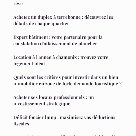
rêve
Achetez un duplex à terrebonne : découvrez les
détails de chaque quartier
Expert bâtiment : votre partenaire pour la
constatation d'affaissement de plancher
Location à l'année à chamonix : trouvez votre
logement idéal
Quels sont les critères pour investir dans un bien
immobilier en zone de forte demande touristique ?
Acheter ses locaux professionnels : un
investissement stratégique
Déficit foncier lmnp : maximisez vos déductions
fiscales