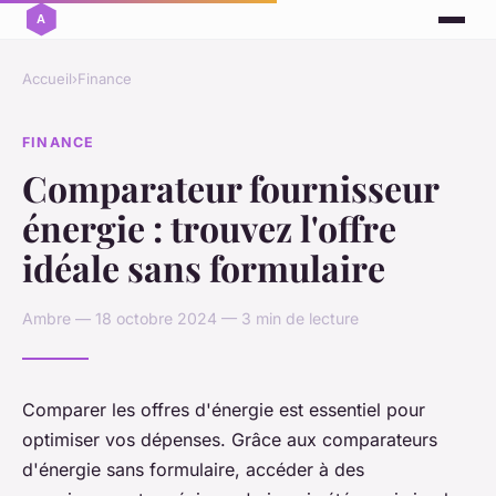
Accueil
›
Finance
FINANCE
Comparateur fournisseur
énergie : trouvez l'offre
idéale sans formulaire
Ambre — 18 octobre 2024 — 3 min de lecture
Comparer les offres d'énergie est essentiel pour
optimiser vos dépenses. Grâce aux comparateurs
d'énergie sans formulaire, accéder à des