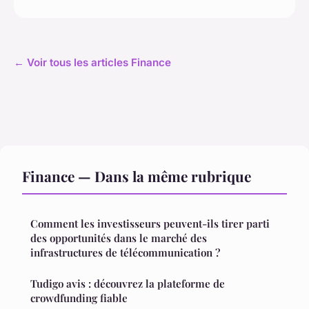
← Voir tous les articles Finance
Finance — Dans la même rubrique
Comment les investisseurs peuvent-ils tirer parti
des opportunités dans le marché des
infrastructures de télécommunication ?
Tudigo avis : découvrez la plateforme de
crowdfunding fiable