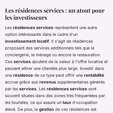
Les résidences services : un atout pour
les investisseurs
Les
résidences services
représentent une autre
option intéressante dans le cadre d'un
investissement locatif
. Il s'agit de résidences
proposant des services additionnels tels que la
conciergerie, le ménage ou encore la restauration.
Ces
services
ajoutent de la valeur à l'offre locative et
peuvent attirer une clientèle plus large. Investir dans
une
résidence
de ce type peut offrir une
rentabilité
accrue grâce aux
revenus
supplémentaires générés
par les
services
. Les
résidences services
sont
souvent situées dans des zones très fréquentées par
les touristes, ce qui assure un
taux
d'occupation
élevé. De plus, la
gestion
de ces résidences est