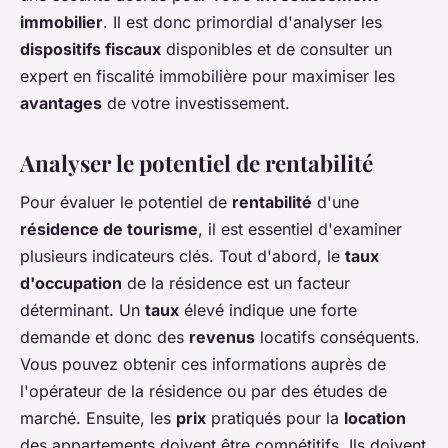
immobilier
. Il est donc primordial d'analyser les
dispositifs fiscaux
disponibles et de consulter un
expert en fiscalité immobilière pour maximiser les
avantages
de votre investissement.
Analyser le potentiel de rentabilité
Pour évaluer le potentiel de
rentabilité
d'une
résidence de tourisme
, il est essentiel d'examiner
plusieurs indicateurs clés. Tout d'abord, le
taux
d'occupation
de la résidence est un facteur
déterminant. Un
taux
élevé indique une forte
demande et donc des
revenus
locatifs conséquents.
Vous pouvez obtenir ces informations auprès de
l'opérateur de la résidence ou par des études de
marché. Ensuite, les
prix
pratiqués pour la
location
des appartements doivent être compétitifs. Ils doivent