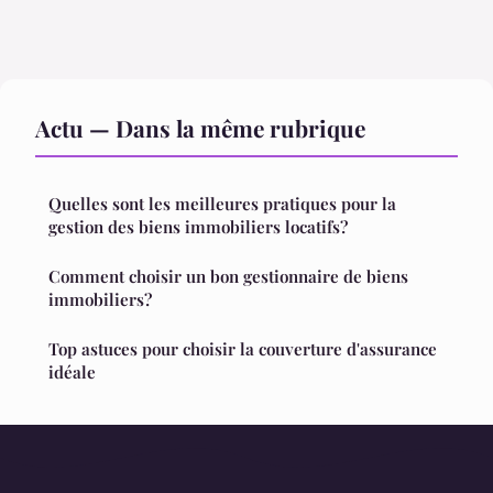
Actu — Dans la même rubrique
Quelles sont les meilleures pratiques pour la
gestion des biens immobiliers locatifs?
Comment choisir un bon gestionnaire de biens
immobiliers?
Top astuces pour choisir la couverture d'assurance
idéale