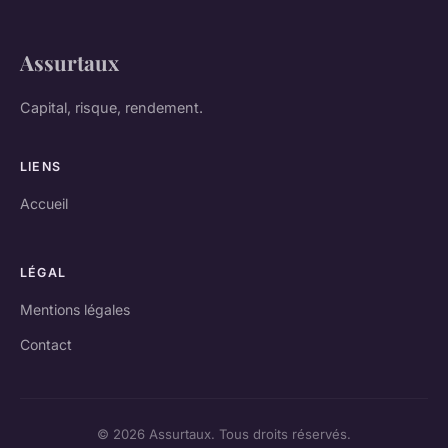
Assurtaux
Capital, risque, rendement.
LIENS
Accueil
LÉGAL
Mentions légales
Contact
© 2026 Assurtaux. Tous droits réservés.