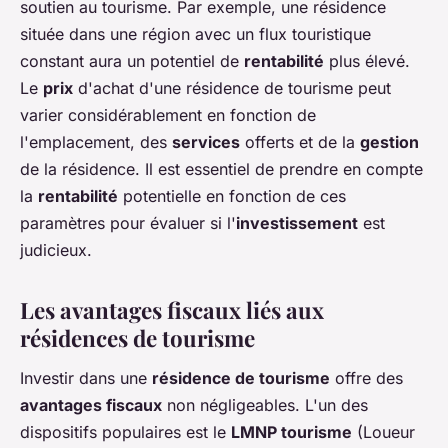
soutien au tourisme. Par exemple, une résidence
située dans une région avec un flux touristique
constant aura un potentiel de
rentabilité
plus élevé.
Le
prix
d'achat d'une résidence de tourisme peut
varier considérablement en fonction de
l'emplacement, des
services
offerts et de la
gestion
de la résidence. Il est essentiel de prendre en compte
la
rentabilité
potentielle en fonction de ces
paramètres pour évaluer si l'
investissement
est
judicieux.
Les avantages fiscaux liés aux
résidences de tourisme
Investir dans une
résidence de tourisme
offre des
avantages fiscaux
non négligeables. L'un des
dispositifs populaires est le
LMNP tourisme
(Loueur