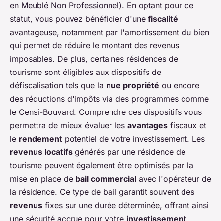
en Meublé Non Professionnel). En optant pour ce
statut, vous pouvez bénéficier d'une
fiscalité
avantageuse, notamment par l'amortissement du bien
qui permet de réduire le montant des revenus
imposables. De plus, certaines résidences de
tourisme sont éligibles aux dispositifs de
défiscalisation tels que la
nue propriété
ou encore
des réductions d'impôts via des programmes comme
le Censi-Bouvard. Comprendre ces dispositifs vous
permettra de mieux évaluer les
avantages
fiscaux et
le
rendement
potentiel de votre investissement. Les
revenus locatifs
générés par une résidence de
tourisme peuvent également être optimisés par la
mise en place de
bail commercial
avec l'opérateur de
la résidence. Ce type de bail garantit souvent des
revenus
fixes sur une durée déterminée, offrant ainsi
une sécurité accrue pour votre
investissement