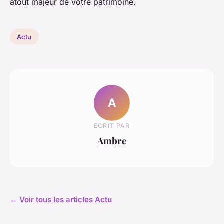
atout majeur de votre patrimoine.
Actu
A
ECRIT PAR
Ambre
← Voir tous les articles Actu