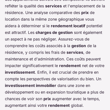
refléter la qualité des
services
et l'emplacement de la
résidence. Une analyse comparative des
prix
de
location dans la même zone géographique vous
aidera à déterminer si le
rendement locatif
potentiel
est attractif. Les
charges de gestion
sont également
un aspect à ne pas négliger. Assurez-vous de
comprendre les coûts associés à la
gestion
de la
résidence, y compris les frais de
services
, de
maintenance et d'administration. Ces coûts peuvent
impacter significativement le
rendement
net de votre
investissement
. Enfin, il est crucial de prendre en
compte les perspectives de valorisation du bien. Un
investissement immobilier
dans une zone en
développement ou en expansion touristique a plus de
chances de voir son
prix
augmenter avec le temps,
augmentant ainsi votre
rendement
global.