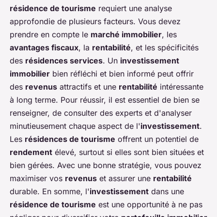
résidence de tourisme
requiert une analyse
approfondie de plusieurs facteurs. Vous devez
prendre en compte le
marché immobilier
, les
avantages fiscaux
, la
rentabilité
, et les spécificités
des
résidences services
. Un
investissement
immobilier
bien réfléchi et bien informé peut offrir
des
revenus
attractifs et une
rentabilité
intéressante
à long terme. Pour réussir, il est essentiel de bien se
renseigner, de consulter des experts et d'analyser
minutieusement chaque aspect de l'
investissement
.
Les
résidences de tourisme
offrent un potentiel de
rendement
élevé, surtout si elles sont bien situées et
bien gérées. Avec une bonne stratégie, vous pouvez
maximiser vos
revenus
et assurer une
rentabilité
durable. En somme, l'
investissement
dans une
résidence de tourisme
est une opportunité à ne pas