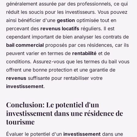
généralement assurée par des professionnels, ce qui
réduit les soucis pour les investisseurs. Vous pouvez
ainsi bénéficier d'une
gestion
optimisée tout en
percevant des
revenus locatifs
réguliers. Il est
cependant important de bien analyser les contrats de
bail commercial
proposés par ces résidences, car ils
peuvent varier en termes de
rentabilité
et de
conditions. Assurez-vous que les termes du bail vous
offrent une bonne protection et une garantie de
revenus
suffisante pour rentabiliser votre
investissement
.
Conclusion: Le potentiel d'un
investissement dans une résidence de
tourisme
Évaluer le potentiel d'un
investissement
dans une