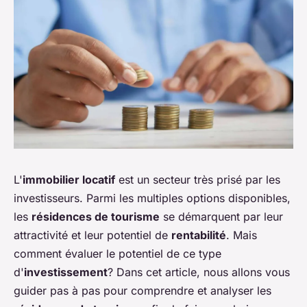
L'
immobilier locatif
est un secteur très prisé par les
investisseurs. Parmi les multiples options disponibles,
les
résidences de tourisme
se démarquent par leur
attractivité et leur potentiel de
rentabilité
. Mais
comment évaluer le potentiel de ce type
d'
investissement
? Dans cet article, nous allons vous
guider pas à pas pour comprendre et analyser les