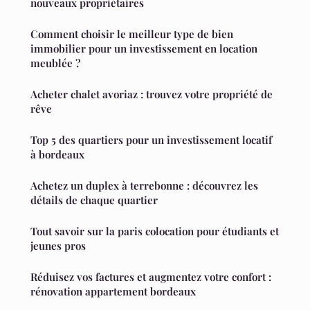
nouveaux propriétaires
Comment choisir le meilleur type de bien
immobilier pour un investissement en location
meublée ?
Acheter chalet avoriaz : trouvez votre propriété de
rêve
Top 5 des quartiers pour un investissement locatif
à bordeaux
Achetez un duplex à terrebonne : découvrez les
détails de chaque quartier
Tout savoir sur la paris colocation pour étudiants et
jeunes pros
Réduisez vos factures et augmentez votre confort :
rénovation appartement bordeaux