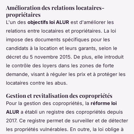
Amélioration des relations locataires-
propriétaires
L'un des
objectifs loi ALUR
est d'améliorer les
relations entre locataires et propriétaires. La loi
impose des documents spécifiques pour les
candidats à la location et leurs garants, selon le
décret du 5 novembre 2015. De plus, elle introduit
le contrôle des loyers dans les zones de forte
demande, visant à réguler les prix et à protéger les
locataires contre les abus.
Gestion et revitalisation des copropriétés
Pour la gestion des copropriétés, la
réforme loi
ALUR
a établi un registre des copropriétés depuis
2017. Ce registre permet de surveiller et de détecter
les propriétés vulnérables. En outre, la loi oblige à