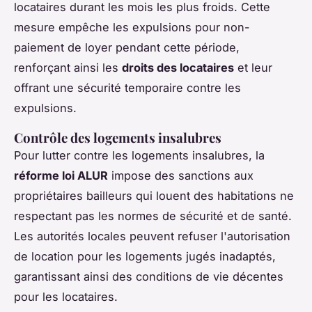
locataires durant les mois les plus froids. Cette
mesure empêche les expulsions pour non-
paiement de loyer pendant cette période,
renforçant ainsi les
droits des locataires
et leur
offrant une sécurité temporaire contre les
expulsions.
Contrôle des logements insalubres
Pour lutter contre les logements insalubres, la
réforme loi ALUR
impose des sanctions aux
propriétaires bailleurs qui louent des habitations ne
respectant pas les normes de sécurité et de santé.
Les autorités locales peuvent refuser l'autorisation
de location pour les logements jugés inadaptés,
garantissant ainsi des conditions de vie décentes
pour les locataires.