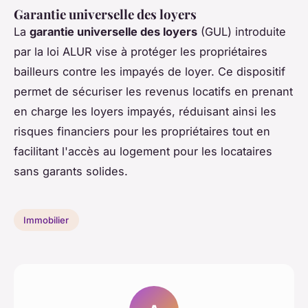
Garantie universelle des loyers
La
garantie universelle des loyers
(GUL) introduite
par la loi ALUR vise à protéger les propriétaires
bailleurs contre les impayés de loyer. Ce dispositif
permet de sécuriser les revenus locatifs en prenant
en charge les loyers impayés, réduisant ainsi les
risques financiers pour les propriétaires tout en
facilitant l'accès au logement pour les locataires
sans garants solides.
Immobilier