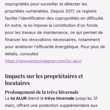
copropriétés pour surveiller et détecter les
propriétés vulnérables. Depuis 2017, ce registre
facilite l'identification des copropriétés en difficulté.
En outre, la loi impose la constitution d'un fonds
pour les travaux de maintenance, ce qui permet de
financer les rénovations nécessaires, notamment
pour améliorer l'efficacité énergétique. Pour plus de
détails, consultez
https://renoverpourgagner.com/loi-alur/
.
Impacts sur les propriétaires et
locataires
Prolongement de la trêve hivernale
La
loi ALUR
étend la
trêve hivernale
jusqu'au 31
mars, offrant une protection supplémentaire aux