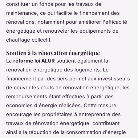
constituer un fonds pour les travaux de
maintenance, ce qui facilite le financement des
rénovations, notamment pour améliorer l'efficacité
énergétique et renouveler les équipements de
chauffage collectif.
Soutien à la rénovation énergétique
La
réforme loi ALUR
soutient également la
rénovation énergétique des logements. Le
financement par des tiers permet aux investisseurs
de couvrir les coûts de rénovation énergétique, les
remboursements étant effectués à partir des
économies d'énergie réalisées. Cette mesure
encourage les propriétaires à entreprendre des
travaux de rénovation énergétique, contribuant
ainsi à la réduction de la consommation d'énergie