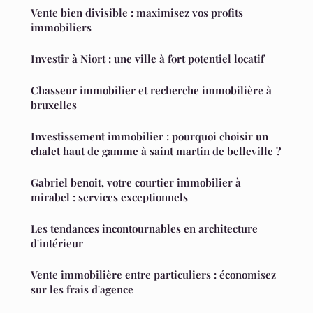
Vente bien divisible : maximisez vos profits
immobiliers
Investir à Niort : une ville à fort potentiel locatif
Chasseur immobilier et recherche immobilière à
bruxelles
Investissement immobilier : pourquoi choisir un
chalet haut de gamme à saint martin de belleville ?
Gabriel benoit, votre courtier immobilier à
mirabel : services exceptionnels
Les tendances incontournables en architecture
d'intérieur
Vente immobilière entre particuliers : économisez
sur les frais d'agence