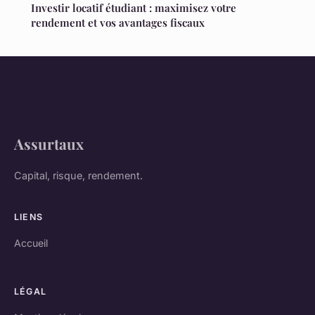
Investir locatif étudiant : maximisez votre
rendement et vos avantages fiscaux
Assurtaux
Capital, risque, rendement.
LIENS
Accueil
LÉGAL