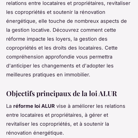
relations entre locataires et propriétaires, revitaliser
les copropriétés et soutenir la rénovation
énergétique, elle touche de nombreux aspects de
la gestion locative. Découvrez comment cette
réforme impacte les loyers, la gestion des
copropriétés et les droits des locataires. Cette
compréhension approfondie vous permettra
d'anticiper les changements et d'adopter les
meilleures pratiques en immobilier.
Objectifs principaux de la loi ALUR
La
réforme loi ALUR
vise à améliorer les relations
entre locataires et propriétaires, à gérer et
revitaliser les copropriétés, et à soutenir la
rénovation énergétique.