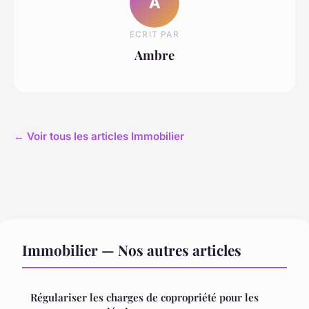
A
ECRIT PAR
Ambre
← Voir tous les articles Immobilier
Immobilier — Nos autres articles
Régulariser les charges de copropriété pour les