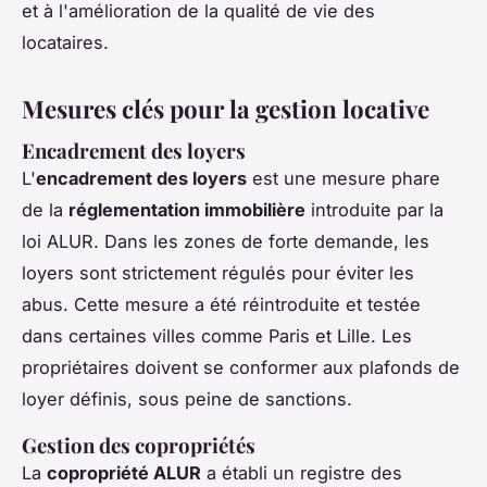
et à l'amélioration de la qualité de vie des
locataires.
Mesures clés pour la gestion locative
Encadrement des loyers
L'
encadrement des loyers
est une mesure phare
de la
réglementation immobilière
introduite par la
loi ALUR. Dans les zones de forte demande, les
loyers sont strictement régulés pour éviter les
abus. Cette mesure a été réintroduite et testée
dans certaines villes comme Paris et Lille. Les
propriétaires doivent se conformer aux plafonds de
loyer définis, sous peine de sanctions.
Gestion des copropriétés
La
copropriété ALUR
a établi un registre des