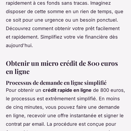
rapidement à ces fonds sans tracas. Imaginez
disposer de cette somme en un rien de temps, que
ce soit pour une urgence ou un besoin ponctuel.
Découvrez comment obtenir votre prêt facilement
et rapidement. Simplifiez votre vie financière dès
aujourd'hui.
Obtenir un micro crédit de 800 euros
en ligne
Processus de demande en ligne simplifié
Pour obtenir un
crédit rapide en ligne
de 800 euros,
le processus est extrêmement simplifié. En moins
de cinq minutes, vous pouvez faire une demande
en ligne, recevoir une offre instantanée et signer le
contrat par email. La procédure est conçue pour