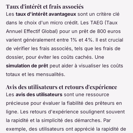
Taux d'intérêt et frais associés
Les
taux d'intérêt avantageux
sont un critère clé
dans le choix d'un micro crédit. Les TAEG (Taux
Annuel Effectif Global) pour un prêt de 800 euros
varient généralement entre 1% et 4%. Il est crucial
de vérifier les frais associés, tels que les frais de
dossier, pour éviter les coûts cachés. Une
simulation de prêt
peut aider à visualiser les coûts
totaux et les mensualités.
Avis des utilisateurs et retours d'expérience
Les
avis des utilisateurs
sont une ressource
précieuse pour évaluer la fiabilité des prêteurs en
ligne. Les retours d'expérience soulignent souvent
la rapidité et la simplicité des démarches. Par
exemple, des utilisateurs ont apprécié la rapidité de