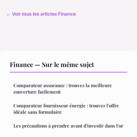
← Voir tous les articles Finance
Finance — Sur le même sujet
Comparateur assurance : trouvez la meilleure
couverture facilement
Comparateur fournisseur énergie : trouvez l'offre
idéale sans formulaire
Les précautions à prendre avant d'investir dans l'or