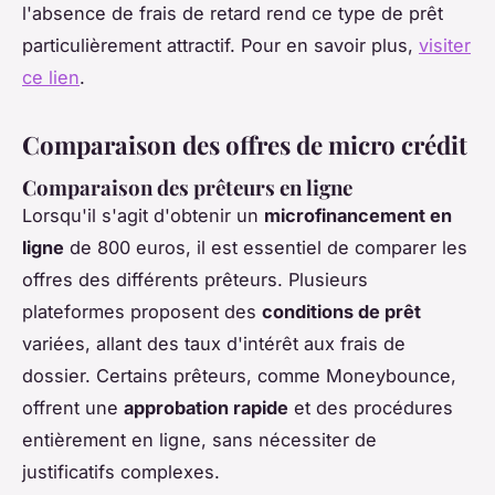
l'absence de frais de retard rend ce type de prêt
particulièrement attractif. Pour en savoir plus,
visiter
ce lien
.
Comparaison des offres de micro crédit
Comparaison des prêteurs en ligne
Lorsqu'il s'agit d'obtenir un
microfinancement en
ligne
de 800 euros, il est essentiel de comparer les
offres des différents prêteurs. Plusieurs
plateformes proposent des
conditions de prêt
variées, allant des taux d'intérêt aux frais de
dossier. Certains prêteurs, comme Moneybounce,
offrent une
approbation rapide
et des procédures
entièrement en ligne, sans nécessiter de
justificatifs complexes.