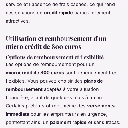
service et l'absence de frais cachés, ce qui rend
ces solutions de
crédit rapide
particulièrement
attractives.
Utilisation et remboursement d'un
micro crédit de 800 euros
Options de remboursement et flexibilité
Les options de remboursement pour un
microcrédit de 800 euros
sont généralement très
flexibles. Vous pouvez choisir des
plans de
remboursement
adaptés à votre situation
financière, allant de quelques mois à un an.
Certains prêteurs offrent même des
versements
immédiats
pour les emprunteurs en urgence,
permettant ainsi un
paiement rapide
et sans tracas.