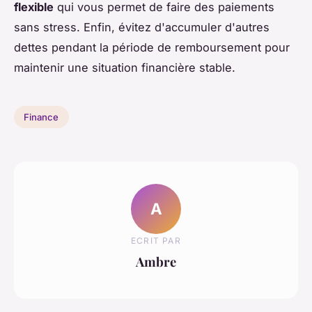
flexible
qui vous permet de faire des paiements
sans stress. Enfin, évitez d'accumuler d'autres
dettes pendant la période de remboursement pour
maintenir une situation financière stable.
Finance
A
ECRIT PAR
Ambre