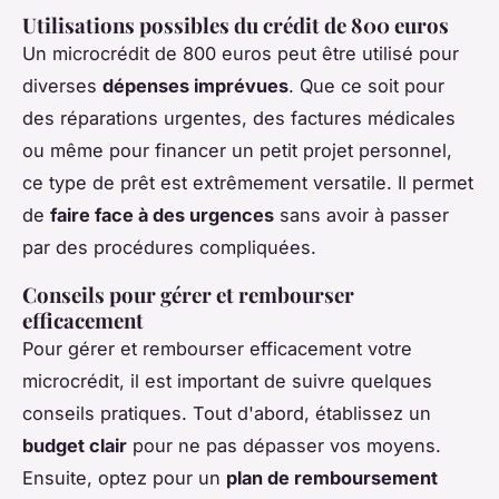
Utilisations possibles du crédit de 800 euros
Un microcrédit de 800 euros peut être utilisé pour
diverses
dépenses imprévues
. Que ce soit pour
des réparations urgentes, des factures médicales
ou même pour financer un petit projet personnel,
ce type de prêt est extrêmement versatile. Il permet
de
faire face à des urgences
sans avoir à passer
par des procédures compliquées.
Conseils pour gérer et rembourser
efficacement
Pour gérer et rembourser efficacement votre
microcrédit, il est important de suivre quelques
conseils pratiques. Tout d'abord, établissez un
budget clair
pour ne pas dépasser vos moyens.
Ensuite, optez pour un
plan de remboursement