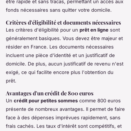
être rapide et sans tracas, permettant un accès aux
fonds nécessaires sans quitter votre domicile.
Critères d'éligibilité et documents nécessaires
Les critères d'éligibilité pour un
prêt en ligne
sont
généralement basiques. Vous devez être majeur et
résider en France. Les documents nécessaires
incluent une pièce d'identité et un justificatif de
domicile. De plus, aucun justificatif de revenu n'est
exigé, ce qui facilite encore plus l'obtention du
prêt.
Avantages d'un crédit de 800 euros
Un
crédit pour petites sommes
comme 800 euros
présente de nombreux avantages. Il permet de faire
face à des dépenses imprévues rapidement, sans
frais cachés. Les taux d'intérêt sont compétitifs, et