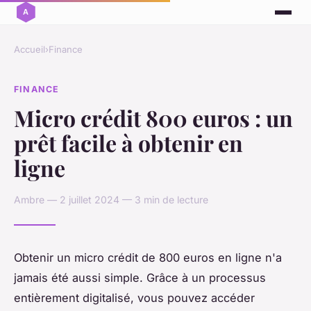
Accueil
›
Finance
FINANCE
Micro crédit 800 euros : un
prêt facile à obtenir en
ligne
Ambre — 2 juillet 2024 — 3 min de lecture
Obtenir un micro crédit de 800 euros en ligne n'a
jamais été aussi simple. Grâce à un processus
entièrement digitalisé, vous pouvez accéder