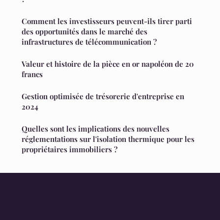
Comment les investisseurs peuvent-ils tirer parti
des opportunités dans le marché des
infrastructures de télécommunication ?
Valeur et histoire de la pièce en or napoléon de 20
francs
Gestion optimisée de trésorerie d'entreprise en
2024
Quelles sont les implications des nouvelles
réglementations sur l'isolation thermique pour les
propriétaires immobiliers ?