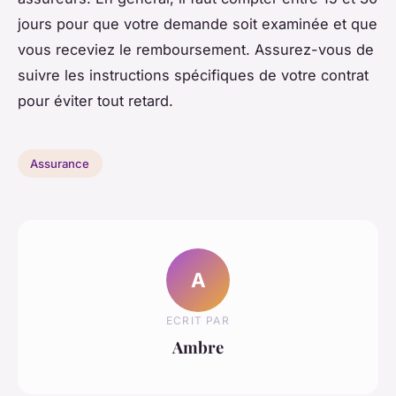
jours pour que votre demande soit examinée et que
vous receviez le remboursement. Assurez-vous de
suivre les instructions spécifiques de votre contrat
pour éviter tout retard.
Assurance
A
ECRIT PAR
Ambre