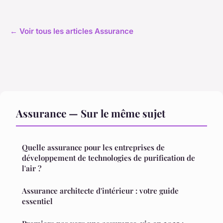
← Voir tous les articles Assurance
Assurance — Sur le même sujet
Quelle assurance pour les entreprises de
développement de technologies de purification de
l'air ?
Assurance architecte d'intérieur : votre guide
essentiel