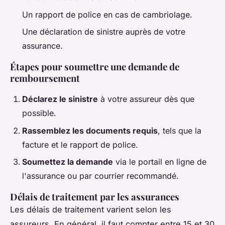
Un rapport de police en cas de cambriolage.
Une déclaration de sinistre auprès de votre
assurance.
Étapes pour soumettre une demande de
remboursement
Déclarez le sinistre
à votre assureur dès que
possible.
Rassemblez les documents requis
, tels que la
facture et le rapport de police.
Soumettez la demande
via le portail en ligne de
l'assurance ou par courrier recommandé.
Délais de traitement par les assurances
Les délais de traitement varient selon les
assureurs. En général, il faut compter entre 15 et 30