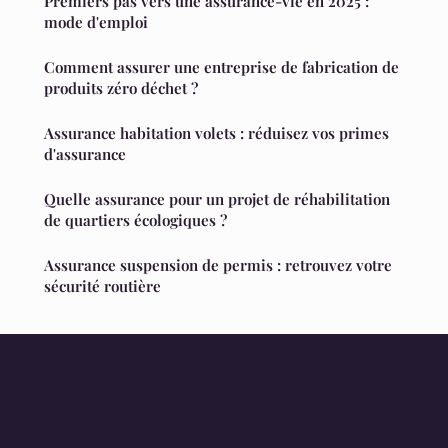
Premiers pas vers une assurance-vie en 2025 :
mode d'emploi
Comment assurer une entreprise de fabrication de
produits zéro déchet ?
Assurance habitation volets : réduisez vos primes
d'assurance
Quelle assurance pour un projet de réhabilitation
de quartiers écologiques ?
Assurance suspension de permis : retrouvez votre
sécurité routière