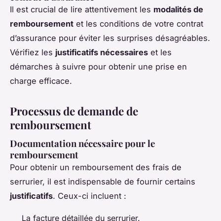
Il est crucial de lire attentivement les
modalités de
remboursement
et les conditions de votre contrat
d’assurance pour éviter les surprises désagréables.
Vérifiez les
justificatifs nécessaires
et les
démarches à suivre pour obtenir une prise en
charge efficace.
Processus de demande de
remboursement
Documentation nécessaire pour le
remboursement
Pour obtenir un remboursement des frais de
serrurier, il est indispensable de fournir certains
justificatifs
. Ceux-ci incluent :
La facture détaillée du serrurier.