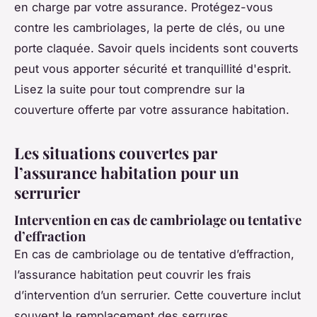
en charge par votre assurance. Protégez-vous
contre les cambriolages, la perte de clés, ou une
porte claquée. Savoir quels incidents sont couverts
peut vous apporter sécurité et tranquillité d'esprit.
Lisez la suite pour tout comprendre sur la
couverture offerte par votre assurance habitation.
Les situations couvertes par
l’assurance habitation pour un
serrurier
Intervention en cas de cambriolage ou tentative
d’effraction
En cas de cambriolage ou de tentative d’effraction,
l’assurance habitation peut couvrir les frais
d’intervention d’un serrurier. Cette couverture inclut
souvent le remplacement des serrures