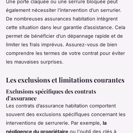
Une porte claquée ou une serrure bloquée peut
également nécessiter l’intervention d’un serrurier.
De nombreuses assurances habitation intègrent
cette situation dans leur garantie d’assistance. Cela
permet de bénéficier d’un dépannage rapide et de
limiter les frais imprévus. Assurez-vous de bien
comprendre les termes de votre contrat pour éviter
les mauvaises surprises.
Les exclusions et limitations courantes
Exclusions spécifiques des contrats
d’assurance
Les contrats d’assurance habitation comportent
souvent des exclusions spécifiques concernant les
interventions de serrurerie. Par exemple,
la
négligence du propriétaire
ou l'oubli des clés à