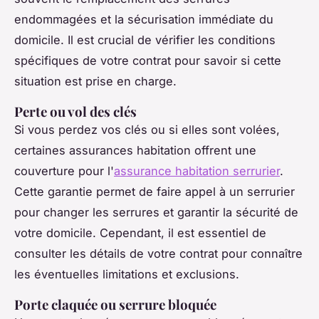
endommagées et la sécurisation immédiate du
domicile. Il est crucial de vérifier les conditions
spécifiques de votre contrat pour savoir si cette
situation est prise en charge.
Perte ou vol des clés
Si vous perdez vos clés ou si elles sont volées,
certaines assurances habitation offrent une
couverture pour l'
assurance habitation serrurier
.
Cette garantie permet de faire appel à un serrurier
pour changer les serrures et garantir la sécurité de
votre domicile. Cependant, il est essentiel de
consulter les détails de votre contrat pour connaître
les éventuelles limitations et exclusions.
Porte claquée ou serrure bloquée