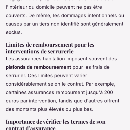
l'intérieur du domicile peuvent ne pas être
couverts. De même, les dommages intentionnels ou
causés par un tiers non identifié sont généralement
exclus.
Limites de remboursement pour les
interventions de serrurerie
Les assurances habitation imposent souvent des
plafonds de remboursement
pour les frais de
serrurier. Ces limites peuvent varier
considérablement selon le contrat. Par exemple,
certaines assurances remboursent jusqu'à 200
euros par intervention, tandis que d'autres offrent
des montants plus élevés ou plus bas.
Importance de vérifier les termes de son
contrat d’assurance