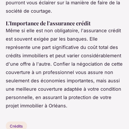
pourront vous éclairer sur la manière de faire de la
société de courtage.
L'Importance de l'assurance crédit
Même si elle est non obligatoire, l'assurance crédit
est souvent exigée par les banques. Elle
représente une part significative du coût total des
crédits immobiliers et peut varier considérablement
d'une offre à l'autre. Confier la négociation de cette
couverture à un professionnel vous assure non
seulement des économies importantes, mais aussi
une meilleure couverture adaptée à votre condition
personnelle, en assurant la protection de votre
projet immobilier à Orléans.
Crédits