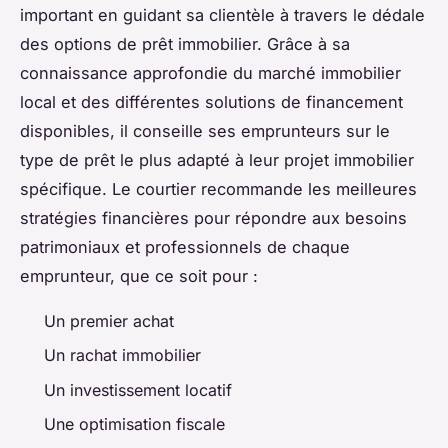
important en guidant sa clientèle à travers le dédale
des options de prêt immobilier. Grâce à sa
connaissance approfondie du marché immobilier
local et des différentes solutions de financement
disponibles, il conseille ses emprunteurs sur le
type de prêt le plus adapté à leur projet immobilier
spécifique. Le courtier recommande les meilleures
stratégies financières pour répondre aux besoins
patrimoniaux et professionnels de chaque
emprunteur, que ce soit pour :
Un premier achat
Un rachat immobilier
Un investissement locatif
Une optimisation fiscale