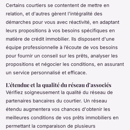
Certains courtiers se contentent de mettre en
relation, et d'autres gèrent l'intégralité des
démarches pour vous avec réactivité, en adaptant
leurs propositions à vos besoins spécifiques en
matière de crédit immobilier. Ils disposent d'une
équipe professionnelle à l’écoute de vos besoins
pour fournir un conseil sur les prêts, analyser les
propositions et négocier les conditions, en assurant
un service personnalisé et efficace.
L'étendue et la qualité du réseau d’associés
Vérifiez soigneusement la qualité du réseau de
partenaires bancaires du courtier. Un réseau
étendu augmentera vos chances d'obtenir les
meilleures conditions de vos prêts immobiliers en
permettant la comparaison de plusieurs