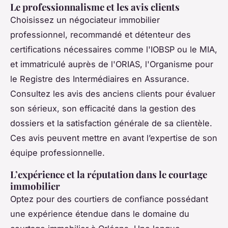
Le professionnalisme et les avis clients
Choisissez un négociateur immobilier
professionnel, recommandé et détenteur des
certifications nécessaires comme l'IOBSP ou le MIA,
et immatriculé auprès de l'ORIAS, l'Organisme pour
le Registre des Intermédiaires en Assurance.
Consultez les avis des anciens clients pour évaluer
son sérieux, son efficacité dans la gestion des
dossiers et la satisfaction générale de sa clientèle.
Ces avis peuvent mettre en avant l’expertise de son
équipe professionnelle.
L’expérience et la réputation dans le courtage
immobilier
Optez pour des courtiers de confiance possédant
une expérience étendue dans le domaine du