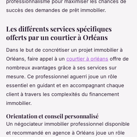
professionnalisme pour maximiser les chances de
succès des demandes de prêt immobilier.
Les différents services spécifiques
offerts par un courtier à Orléans
Dans le but de concrétiser un projet immobilier à
Orléans, faire appel à un
courtier à orléans
offre de
nombreux avantages grâce à ses services sur
mesure. Ce professionnel aguerri joue un rôle
essentiel en guidant et en accompagnant chaque
client à travers les complexités du financement
immobilier.
Orientation et conseil personnalisé
Un négociateur immobilier professionnel disponible
et recommandé en agence à Orléans joue un rôle