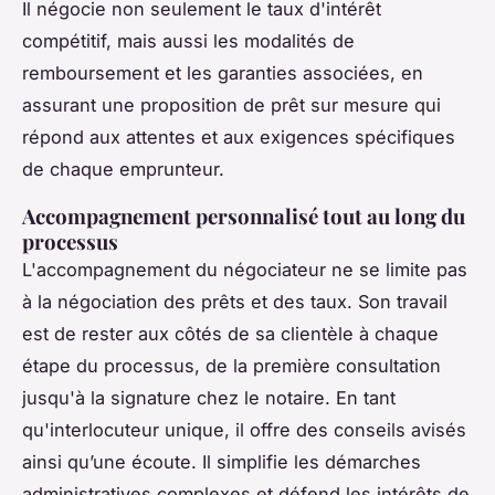
Il négocie non seulement le taux d'intérêt
compétitif, mais aussi les modalités de
remboursement et les garanties associées, en
assurant une proposition de prêt sur mesure qui
répond aux attentes et aux exigences spécifiques
de chaque emprunteur.
Accompagnement personnalisé tout au long du
processus
L'accompagnement du négociateur ne se limite pas
à la négociation des prêts et des taux. Son travail
est de rester aux côtés de sa clientèle à chaque
étape du processus, de la première consultation
jusqu'à la signature chez le notaire. En tant
qu'interlocuteur unique, il offre des conseils avisés
ainsi qu’une écoute. Il simplifie les démarches
administratives complexes et défend les intérêts de