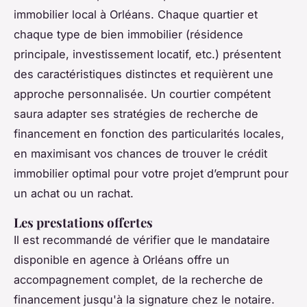
immobilier local à Orléans. Chaque quartier et
chaque type de bien immobilier (résidence
principale, investissement locatif, etc.) présentent
des caractéristiques distinctes et requièrent une
approche personnalisée. Un courtier compétent
saura adapter ses stratégies de recherche de
financement en fonction des particularités locales,
en maximisant vos chances de trouver le crédit
immobilier optimal pour votre projet d’emprunt pour
un achat ou un rachat.
Les prestations offertes
Il est recommandé de vérifier que le mandataire
disponible en agence à Orléans offre un
accompagnement complet, de la recherche de
financement jusqu'à la signature chez le notaire.