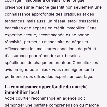
courtage immobilier à Orléans. Une longue
présence sur le marché garantit non seulement une
connaissance approfondie des pratiques et des
tendances, mais aussi un réseau établi d’associés
bancaires et d'experts en crédit immobilier. Cette
expertise accrue, accompagnée d’une bonne
réactivité, permet au mandataire de négocier
efficacement les meilleures conditions de prêt et
d'assurance pour répondre aux besoins
spécifiques de chaque emprunteur. Consultez les
avis en ligne pour mieux vous renseigner sur la
pertinence des offres des experts en courtage.
La connaissance approfondie du marché
immobilier local
Votre courtier recommandé en agence doit
démontrer une parfaite compréhension du marché