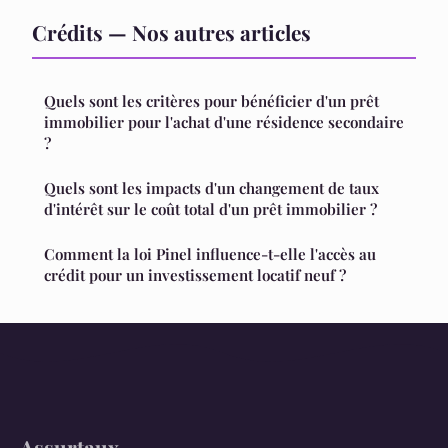
Crédits — Nos autres articles
Quels sont les critères pour bénéficier d'un prêt
immobilier pour l'achat d'une résidence secondaire
?
Quels sont les impacts d'un changement de taux
d'intérêt sur le coût total d'un prêt immobilier ?
Comment la loi Pinel influence-t-elle l'accès au
crédit pour un investissement locatif neuf ?
Assurtaux