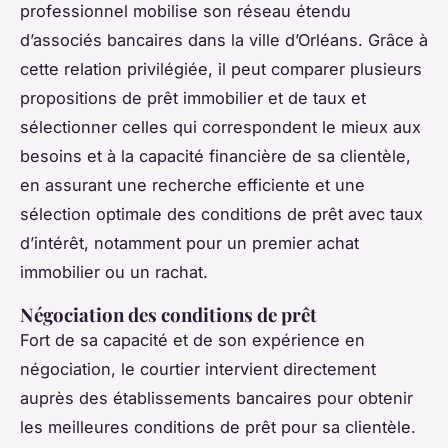
professionnel mobilise son réseau étendu
d’associés bancaires dans la ville d’Orléans. Grâce à
cette relation privilégiée, il peut comparer plusieurs
propositions de prêt immobilier et de taux et
sélectionner celles qui correspondent le mieux aux
besoins et à la capacité financière de sa clientèle,
en assurant une recherche efficiente et une
sélection optimale des conditions de prêt avec taux
d’intérêt, notamment pour un premier achat
immobilier ou un rachat.
Négociation des conditions de prêt
Fort de sa capacité et de son expérience en
négociation, le courtier intervient directement
auprès des établissements bancaires pour obtenir
les meilleures conditions de prêt pour sa clientèle.