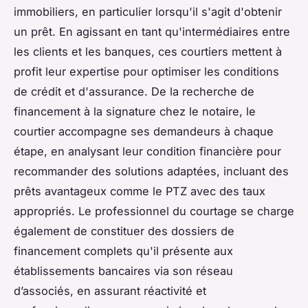
immobiliers, en particulier lorsqu'il s'agit d'obtenir
un prêt. En agissant en tant qu'intermédiaires entre
les clients et les banques, ces courtiers mettent à
profit leur expertise pour optimiser les conditions
de crédit et d'assurance. De la recherche de
financement à la signature chez le notaire, le
courtier accompagne ses demandeurs à chaque
étape, en analysant leur condition financière pour
recommander des solutions adaptées, incluant des
prêts avantageux comme le PTZ avec des taux
appropriés. Le professionnel du courtage se charge
également de constituer des dossiers de
financement complets qu'il présente aux
établissements bancaires via son réseau
d’associés, en assurant réactivité et