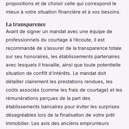
propositions et de choisir celle qui correspond le
mieux à votre situation financière et à vos besoins.
La transparence
Avant de signer un mandat avec une équipe de
professionnels du courtage à l’écoute, il est
recommandé de s’assurer de la transparence totale
sur ses honoraires, les établissements partenaires
avec lesquels il travaille, ainsi que toute potentielle
situation de conflit d'intérêts. Le mandat doit
détailler clairement les prestations rendues, les
coûts associés (comme les frais de courtage) et les
rémunérations perçues de la part des
établissements bancaires pour éviter les surprises
désagréables lors de la finalisation de votre prêt
immobilier. Les avis des anciens emprunteurs