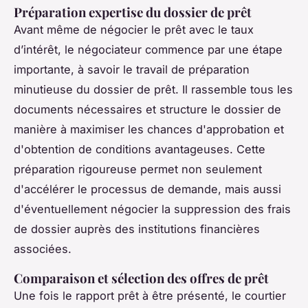
Préparation expertise du dossier de prêt
Avant même de négocier le prêt avec le taux
d’intérêt, le négociateur commence par une étape
importante, à savoir le travail de préparation
minutieuse du dossier de prêt. Il rassemble tous les
documents nécessaires et structure le dossier de
manière à maximiser les chances d'approbation et
d'obtention de conditions avantageuses. Cette
préparation rigoureuse permet non seulement
d'accélérer le processus de demande, mais aussi
d'éventuellement négocier la suppression des frais
de dossier auprès des institutions financières
associées.
Comparaison et sélection des offres de prêt
Une fois le rapport prêt à être présenté, le courtier