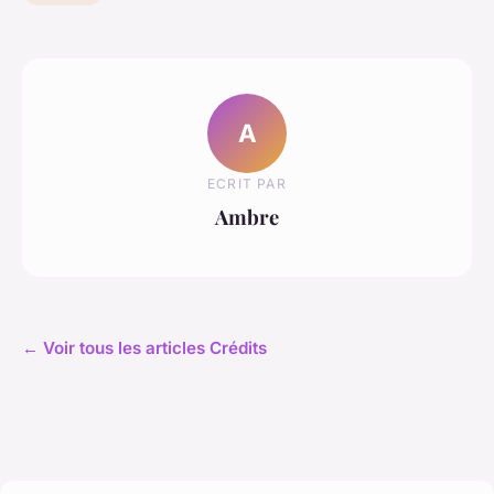
A
ECRIT PAR
Ambre
← Voir tous les articles Crédits