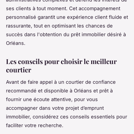
ses clients à tout moment. Cet accompagnement
personnalisé garantit une expérience client fluide et
rassurante, tout en optimisant les chances de
succès dans l'obtention du prêt immobilier désiré à
Orléans.
Les conseils pour choisir le meilleur
courtier
Avant de faire appel à un courtier de confiance
recommandé et disponible à Orléans et prêt à
fournir une écoute attentive, pour vous
accompagner dans votre projet d’emprunt
immobilier, considérez ces conseils essentiels pour
faciliter votre recherche.