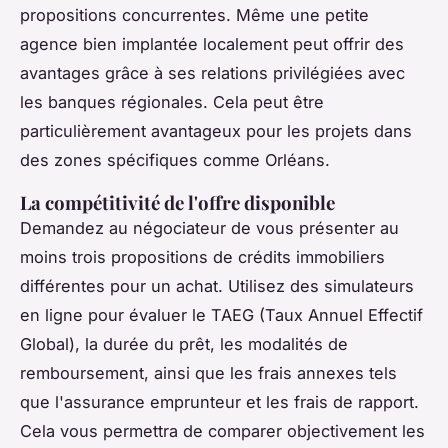
propositions concurrentes. Même une petite
agence bien implantée localement peut offrir des
avantages grâce à ses relations privilégiées avec
les banques régionales. Cela peut être
particulièrement avantageux pour les projets dans
des zones spécifiques comme Orléans.
La compétitivité de l'offre disponible
Demandez au négociateur de vous présenter au
moins trois propositions de crédits immobiliers
différentes pour un achat. Utilisez des simulateurs
en ligne pour évaluer le TAEG (Taux Annuel Effectif
Global), la durée du prêt, les modalités de
remboursement, ainsi que les frais annexes tels
que l'assurance emprunteur et les frais de rapport.
Cela vous permettra de comparer objectivement les