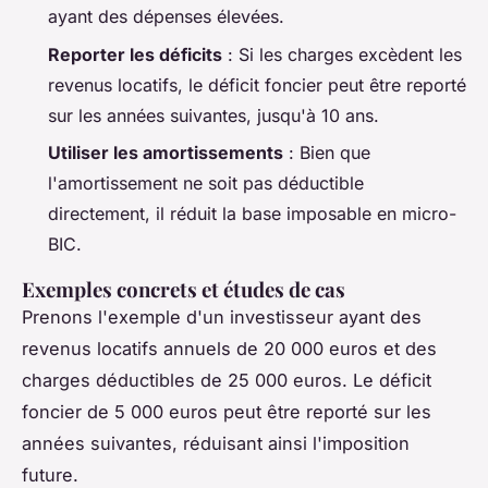
ayant des dépenses élevées.
Reporter les déficits
: Si les charges excèdent les
revenus locatifs, le déficit foncier peut être reporté
sur les années suivantes, jusqu'à 10 ans.
Utiliser les amortissements
: Bien que
l'amortissement ne soit pas déductible
directement, il réduit la base imposable en micro-
BIC.
Exemples concrets et études de cas
Prenons l'exemple d'un investisseur ayant des
revenus locatifs annuels de 20 000 euros et des
charges déductibles de 25 000 euros. Le déficit
foncier de 5 000 euros peut être reporté sur les
années suivantes, réduisant ainsi l'imposition
future.