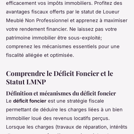
efficacement vos impôts immobiliers. Profitez des
avantages fiscaux offerts par le statut de Loueur
Meublé Non Professionnel et apprenez à maximiser
votre rendement financier. Ne laissez pas votre
patrimoine immobilier être sous-exploité;
comprenez les mécanismes essentiels pour une
fiscalité allégée et optimisée.
Comprendre le Déficit Foncier et le
Statut LMNP
Définition et mécanismes du déficit foncier
Le
déficit foncier
est une stratégie fiscale
permettant de déduire les charges liées à un bien
immobilier loué des revenus locatifs perçus.
Lorsque les charges (travaux de réparation, intérêts