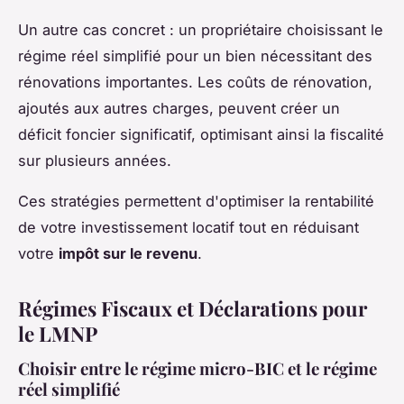
Un autre cas concret : un propriétaire choisissant le
régime réel simplifié pour un bien nécessitant des
rénovations importantes. Les coûts de rénovation,
ajoutés aux autres charges, peuvent créer un
déficit foncier significatif, optimisant ainsi la fiscalité
sur plusieurs années.
Ces stratégies permettent d'optimiser la rentabilité
de votre investissement locatif tout en réduisant
votre
impôt sur le revenu
.
Régimes Fiscaux et Déclarations pour
le LMNP
Choisir entre le régime micro-BIC et le régime
réel simplifié