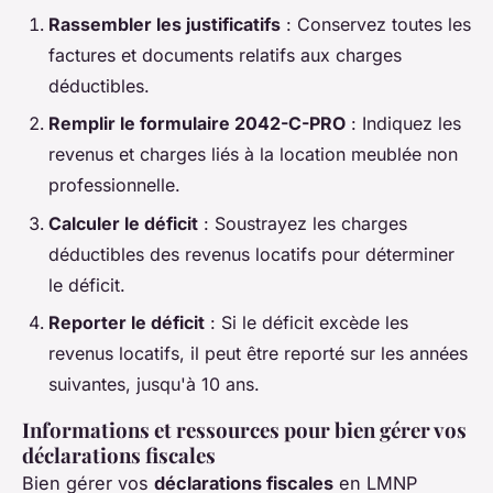
Rassembler les justificatifs
: Conservez toutes les
factures et documents relatifs aux charges
déductibles.
Remplir le formulaire 2042-C-PRO
: Indiquez les
revenus et charges liés à la location meublée non
professionnelle.
Calculer le déficit
: Soustrayez les charges
déductibles des revenus locatifs pour déterminer
le déficit.
Reporter le déficit
: Si le déficit excède les
revenus locatifs, il peut être reporté sur les années
suivantes, jusqu'à 10 ans.
Informations et ressources pour bien gérer vos
déclarations fiscales
Bien gérer vos
déclarations fiscales
en LMNP