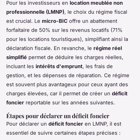
Pour les investisseurs en
location meublée non
professionnelle (LMNP)
, le choix du régime fiscal
est crucial. Le
micro-BIC
offre un abattement
forfaitaire de 50% sur les revenus locatifs (71%
pour les locations touristiques), simplifiant ainsi la
déclaration fiscale. En revanche, le
régime réel
simplifié
permet de déduire les charges réelles,
incluant les
intérêts d'emprunt
, les frais de
gestion, et les dépenses de réparation. Ce régime
est souvent plus avantageux pour ceux ayant des
charges élevées, car il permet de créer un
déficit
foncier
reportable sur les années suivantes.
Étapes pour déclarer un déficit foncier
Pour déclarer un
déficit foncier
en LMNP, il est
essentiel de suivre certaines étapes précises :