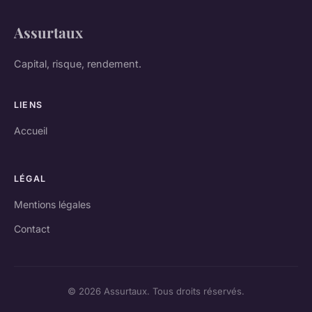
Assurtaux
Capital, risque, rendement.
LIENS
Accueil
LÉGAL
Mentions légales
Contact
© 2026 Assurtaux. Tous droits réservés.