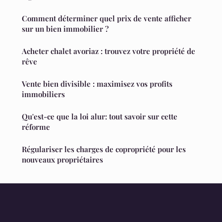
Comment déterminer quel prix de vente afficher
sur un bien immobilier ?
Acheter chalet avoriaz : trouvez votre propriété de
rêve
Vente bien divisible : maximisez vos profits
immobiliers
Qu'est-ce que la loi alur: tout savoir sur cette
réforme
Régulariser les charges de copropriété pour les
nouveaux propriétaires