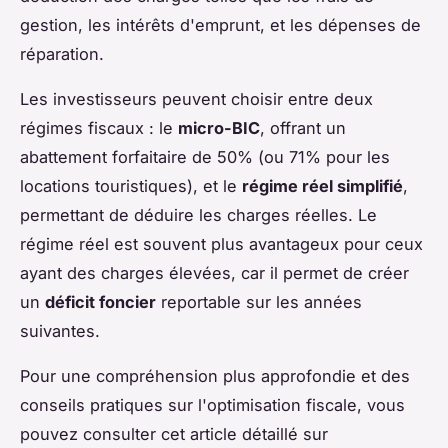
gestion, les intérêts d'emprunt, et les dépenses de
réparation.
Les investisseurs peuvent choisir entre deux
régimes fiscaux : le
micro-BIC
, offrant un
abattement forfaitaire de 50% (ou 71% pour les
locations touristiques), et le
régime réel simplifié
,
permettant de déduire les charges réelles. Le
régime réel est souvent plus avantageux pour ceux
ayant des charges élevées, car il permet de créer
un
déficit foncier
reportable sur les années
suivantes.
Pour une compréhension plus approfondie et des
conseils pratiques sur l'optimisation fiscale, vous
pouvez consulter cet article détaillé sur