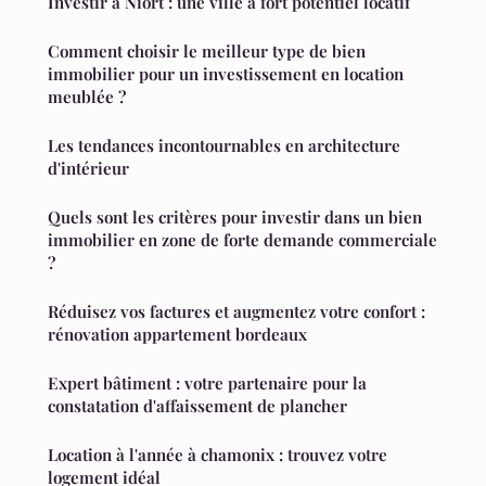
Investir à Niort : une ville à fort potentiel locatif
Comment choisir le meilleur type de bien
immobilier pour un investissement en location
meublée ?
Les tendances incontournables en architecture
d'intérieur
Quels sont les critères pour investir dans un bien
immobilier en zone de forte demande commerciale
?
Réduisez vos factures et augmentez votre confort :
rénovation appartement bordeaux
Expert bâtiment : votre partenaire pour la
constatation d'affaissement de plancher
Location à l'année à chamonix : trouvez votre
logement idéal