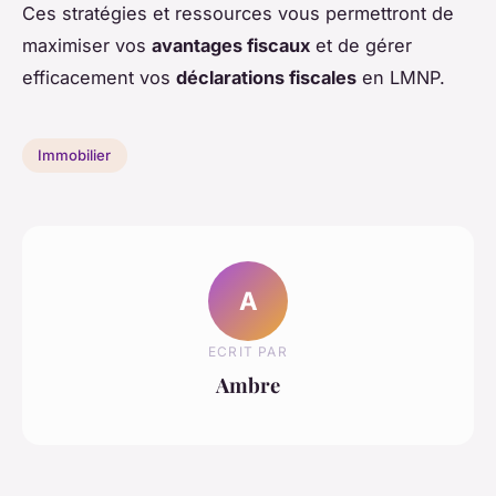
Ces stratégies et ressources vous permettront de
maximiser vos
avantages fiscaux
et de gérer
efficacement vos
déclarations fiscales
en LMNP.
Immobilier
A
ECRIT PAR
Ambre