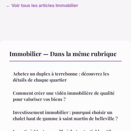
← Voir tous les articles Immobilier
Immobilier — Dans la même rubrique
Achetez un duplex à terrebonne : découvrez les
détails de chaque quartier
Comment créer une vidéo immobilière de qualité
pour valoriser vos biens ?
Investissement immobilier : pourquoi choisir un
chalet haut de gamme à saint martin de belleville ?