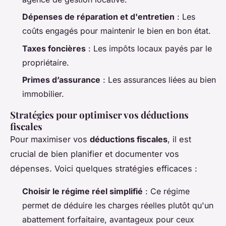
Dépenses de réparation et d'entretien
: Les
coûts engagés pour maintenir le bien en bon état.
Taxes foncières
: Les impôts locaux payés par le
propriétaire.
Primes d’assurance
: Les assurances liées au bien
immobilier.
Stratégies pour optimiser vos déductions
fiscales
Pour maximiser vos
déductions fiscales
, il est
crucial de bien planifier et documenter vos
dépenses. Voici quelques stratégies efficaces :
Choisir le régime réel simplifié
: Ce régime
permet de déduire les charges réelles plutôt qu'un
abattement forfaitaire, avantageux pour ceux