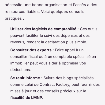
nécessite une bonne organisation et l'accès à des
ressources fiables. Voici quelques conseils
pratiques :
Utiliser des logiciels de comptabilité
: Ces outils
peuvent faciliter le suivi des dépenses et des
revenus, rendant la déclaration plus simple.
Consulter des experts
: Faire appel à un
conseiller fiscal ou à un comptable spécialisé en
immobilier peut vous aider à optimiser vos
déductions.
Se tenir informé
: Suivre des blogs spécialisés,
comme celui de Contract Factory, peut fournir des
mises à jour et des conseils précieux sur la
fiscalité du LMNP
.