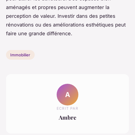
aménagés et propres peuvent augmenter la
perception de valeur. Investir dans des petites
rénovations ou des améliorations esthétiques peut
faire une grande différence.
Immobilier
A
ECRIT PAR
Ambre