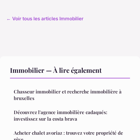
← Voir tous les articles Immobilier
Immobilier — À lire également
Chasseur immobilier et recherche immobilière à
bruxelles
Découvrez l'agence immobilière cadaqués:
investissez sur la costa brava
Acheter chalet avoriaz : trouvez votre propriété de
rêve