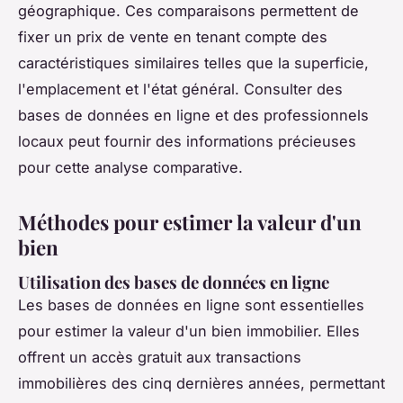
géographique. Ces comparaisons permettent de
fixer un prix de vente en tenant compte des
caractéristiques similaires telles que la superficie,
l'emplacement et l'état général. Consulter des
bases de données en ligne et des professionnels
locaux peut fournir des informations précieuses
pour cette analyse comparative.
Méthodes pour estimer la valeur d'un
bien
Utilisation des bases de données en ligne
Les bases de données en ligne sont essentielles
pour estimer la valeur d'un bien immobilier. Elles
offrent un accès gratuit aux transactions
immobilières des cinq dernières années, permettant