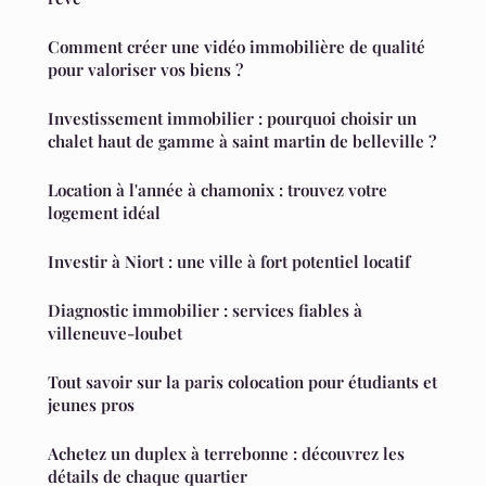
Comment créer une vidéo immobilière de qualité
pour valoriser vos biens ?
Investissement immobilier : pourquoi choisir un
chalet haut de gamme à saint martin de belleville ?
Location à l'année à chamonix : trouvez votre
logement idéal
Investir à Niort : une ville à fort potentiel locatif
Diagnostic immobilier : services fiables à
villeneuve-loubet
Tout savoir sur la paris colocation pour étudiants et
jeunes pros
Achetez un duplex à terrebonne : découvrez les
détails de chaque quartier