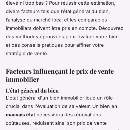
élevé ni trop bas ? Pour réussir cette estimation,
divers facteurs tels que l’état général du bien,
l’analyse du marché local et les comparables
immobiliers doivent être pris en compte. Découvrez
des méthodes éprouvées pour évaluer votre bien
et des conseils pratiques pour affiner votre
stratégie de vente.
Facteurs influençant le prix de vente
immobilier
L'état général du bien
L'état général d'un bien immobilier joue un rôle
crucial dans l'évaluation de sa valeur. Un bien en
mauvais état
nécessitera des rénovations
coûteuses, réduisant ainsi son prix de vente