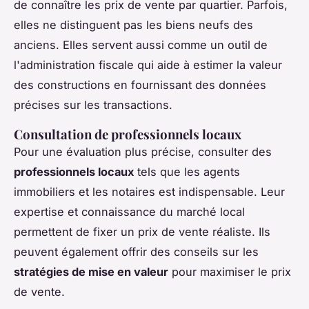
de connaître les prix de vente par quartier. Parfois,
elles ne distinguent pas les biens neufs des
anciens. Elles servent aussi comme un outil de
l'administration fiscale qui aide à estimer la valeur
des constructions en fournissant des données
précises sur les transactions.
Consultation de professionnels locaux
Pour une évaluation plus précise, consulter des
professionnels locaux
tels que les agents
immobiliers et les notaires est indispensable. Leur
expertise et connaissance du marché local
permettent de fixer un prix de vente réaliste. Ils
peuvent également offrir des conseils sur les
stratégies de mise en valeur
pour maximiser le prix
de vente.