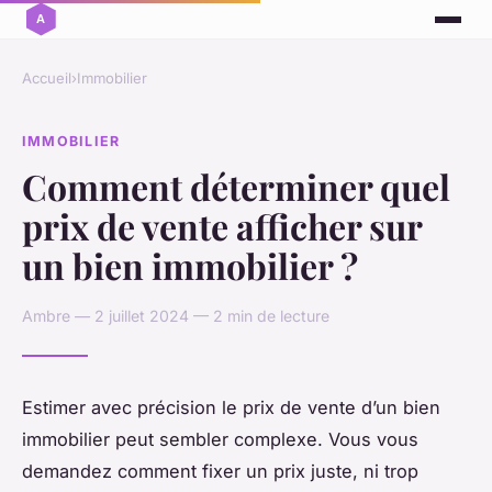
Accueil
›
Immobilier
IMMOBILIER
Comment déterminer quel
prix de vente afficher sur
un bien immobilier ?
Ambre — 2 juillet 2024 — 2 min de lecture
Estimer avec précision le prix de vente d’un bien
immobilier peut sembler complexe. Vous vous
demandez comment fixer un prix juste, ni trop