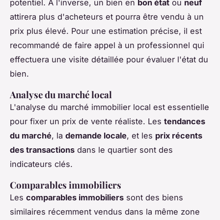
potentiel. À l'inverse, un bien en
bon état
ou
neuf
attirera plus d'acheteurs et pourra être vendu à un
prix plus élevé. Pour une estimation précise, il est
recommandé de faire appel à un professionnel qui
effectuera une visite détaillée pour évaluer l'état du
bien.
Analyse du marché local
L'analyse du marché immobilier local est essentielle
pour fixer un prix de vente réaliste. Les
tendances
du marché
, la
demande locale
, et les
prix récents
des transactions
dans le quartier sont des
indicateurs clés.
Comparables immobiliers
Les
comparables immobiliers
sont des biens
similaires récemment vendus dans la même zone