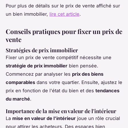
Pour plus de détails sur le prix de vente affiché sur
un bien immobilier,
lire cet article
.
Conseils pratiques pour fixer un prix de
vente
Stratégies de prix immobilier
Fixer un prix de vente compétitif nécessite une
stratégie de prix immobilier
bien pensée.
Commencez par analyser les
prix des biens
comparables
dans votre quartier. Ensuite, ajustez le
prix en fonction de l'état du bien et des
tendances
du marché
.
Importance de la mise en valeur de l'intérieur
La
mise en valeur de l'intérieur
joue un rôle crucial
pour attirer les acheteurs. Des espaces bien