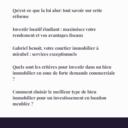
Qu'est-ce que la loi alur: tout savoir sur cette
réforme
Investir locatif étudiant : maximisez votre
rendement et vos avantages fiscaux
Gabriel benoit, votre courtier immobilier à
mirabel : services exceptionnels
Quels sont les critères pour investir dans un bien
immobilier en zone de forte demande commerciale
?
Comment choisir le meilleur type de bien
immobilier pour un investissement en location
meublée ?