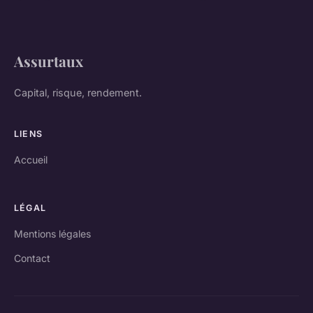
Assurtaux
Capital, risque, rendement.
LIENS
Accueil
LÉGAL
Mentions légales
Contact